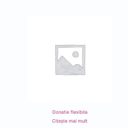
Donatie flexibila
Citește mai mult