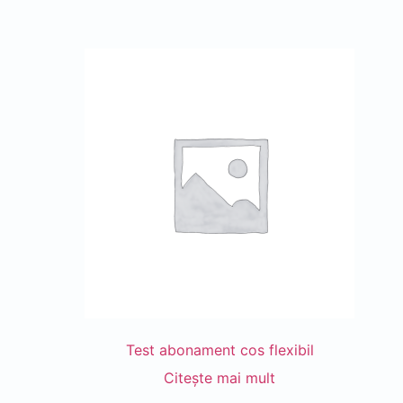
Test abonament cos flexibil
Citește mai mult