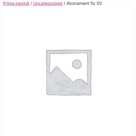
Prima pagină
/
Uncategorized
/ Abonament fix 50