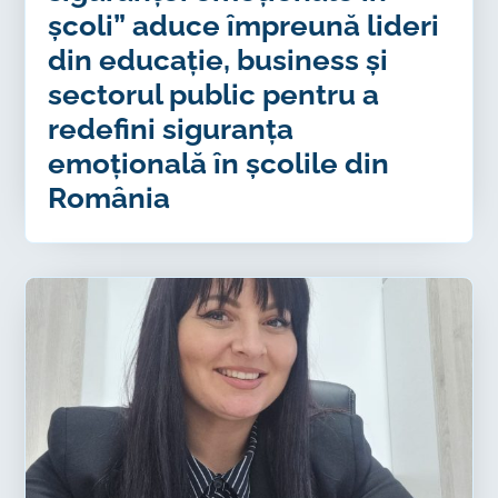
școli” aduce împreună lideri
din educație, business și
sectorul public pentru a
redefini siguranța
emoțională în școlile din
România