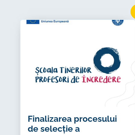
Finalizarea procesului
de selecție a