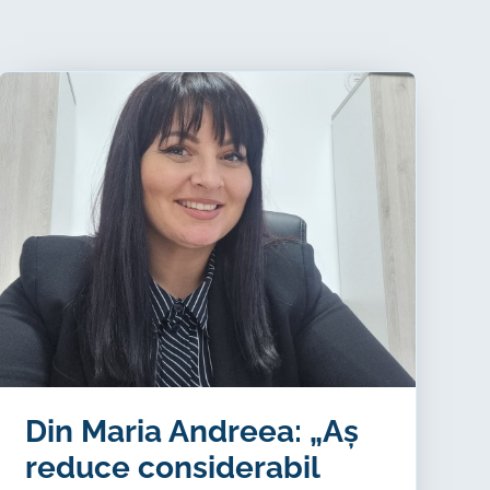
Din Maria Andreea: „Aș
reduce considerabil