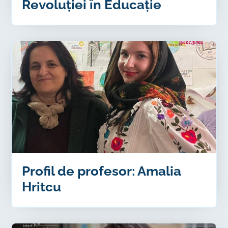
Revoluției în Educație
Profil de profesor: Amalia
Hritcu