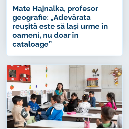
Mate Hajnalka, profesor
geografie: „Adevărata
reușită este să lași urme în
oameni, nu doar în
cataloage”