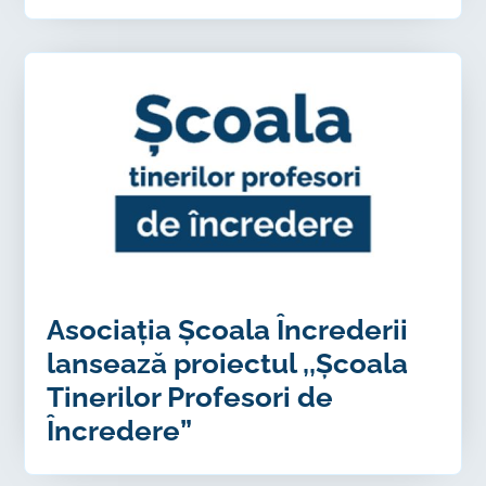
Asociația Școala Încrederii
lansează proiectul ,,Școala
Tinerilor Profesori de
Încredere”