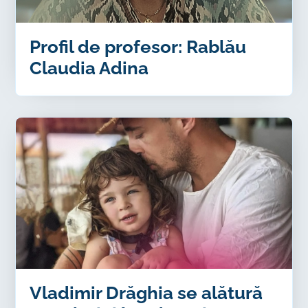
Profil de profesor: Rablău
Claudia Adina
Vladimir Drăghia se alătură