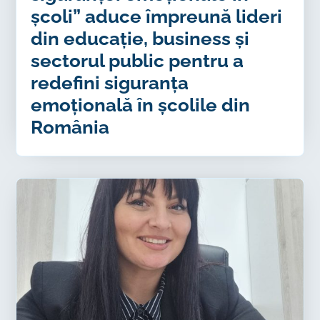
școli” aduce împreună lideri
din educație, business și
sectorul public pentru a
redefini siguranța
emoțională în școlile din
România