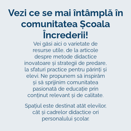
Vezi ce se mai întâmplă în
comunitatea Școala
Încrederii!
Vei găsi aici o varietate de
resurse utile, de la articole
despre metode didactice
inovatoare și strategii de predare,
la sfaturi practice pentru părinți și
elevi. Ne propunem să inspirăm
și să sprijinim comunitatea
pasionată de educație prin
conținut relevant și de calitate.
Spațiul este destinat atât elevilor,
cât și cadrelor didactice ori
personalului școlar.