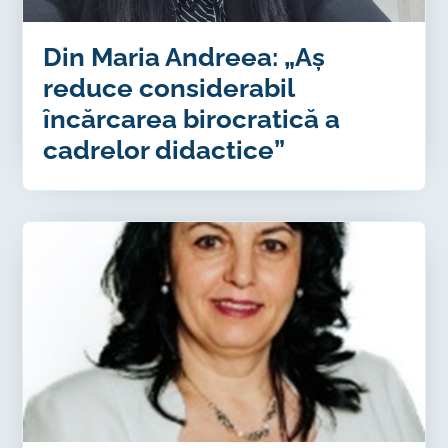
Din Maria Andreea: „Aș
reduce considerabil
încărcarea birocratică a
cadrelor didactice”