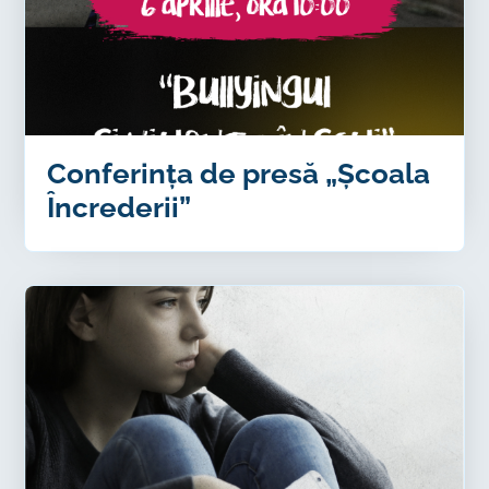
Conferința de presă „Școala
Încrederii”