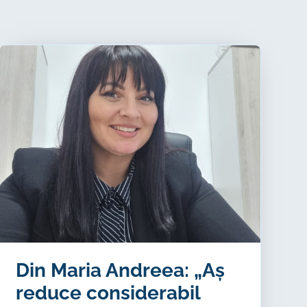
Din Maria Andreea: „Aș
reduce considerabil