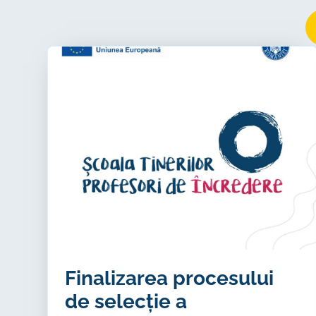
Finalizarea procesului
de selecție a